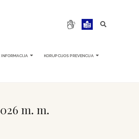
OKYKLA
Ė INFORMACIJA
KORUPCIJOS PREVENCIJA
2026 m. m.