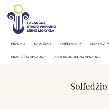
PALANGOS 
PRADINIS
NAUJIENOS
PRIĖMIMAS
MOKYKLA
PRANEŠĖJŲ APSAUGA
ASMENS DUOMENŲ APSAUGA
Solfedžio