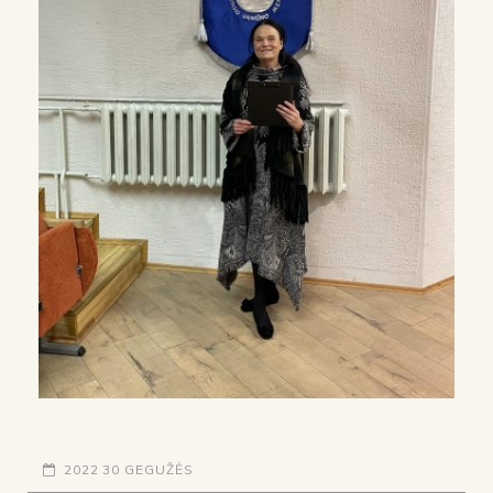
2022 30 GEGUŽĖS