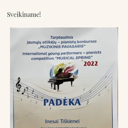
Sveikiname!