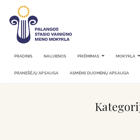
PALANGOS 
PRADINIS
NAUJIENOS
PRIĖMIMAS
MOKYKLA
PRANEŠĖJŲ APSAUGA
ASMENS DUOMENŲ APSAUGA
Kategori