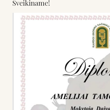
Sveikiname!