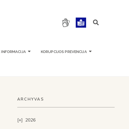
OKYKLA
Ė INFORMACIJA
KORUPCIJOS PREVENCIJA
ARCHYVAS
2026