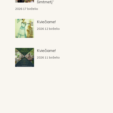
šimtmetį“
2026 17 birželio
Kviečiame!
2026 12 birželio
Kviečiame!
2026 11 birželio