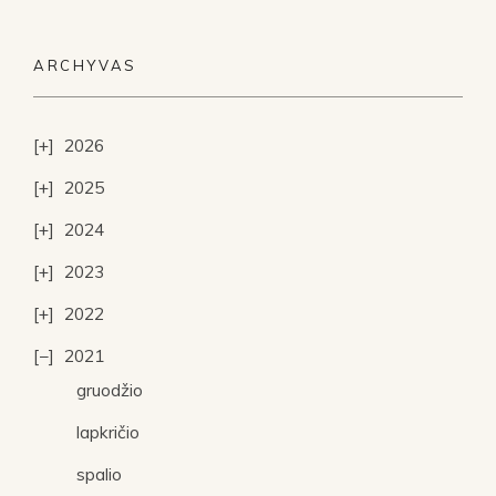
ARCHYVAS
2026
2025
2024
2023
2022
2021
gruodžio
lapkričio
spalio