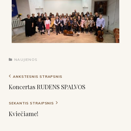
NAUJIENOS
ANKSTESNIS STRAPSNIS
Koncertas RUDENS SPALVOS
SEKANTIS STRAIPSNIS
Kviečiame!