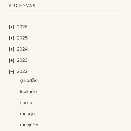
ARCHYVAS
2026
2025
2024
2023
2022
gruodžio
lapkričio
spalio
rugsėjo
rugpjūčio