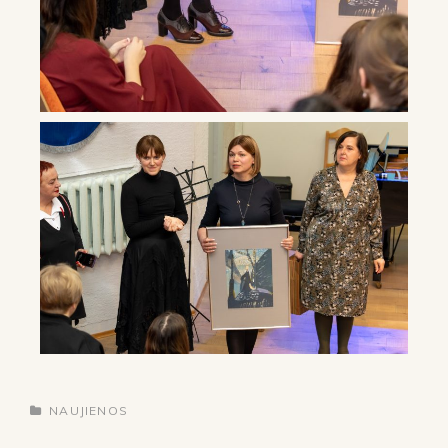
NAUJIENOS