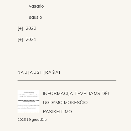
vasario
sausio
2022
2021
NAUJAUSI ĮRAŠAI
INFORMACIJA TĖVELIAMS DĖL
UGDYMO MOKESČIO
PASIKEITIMO
2025 19 gruodžio