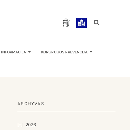
OKYKLA
Ė INFORMACIJA
KORUPCIJOS PREVENCIJA
ARCHYVAS
2026