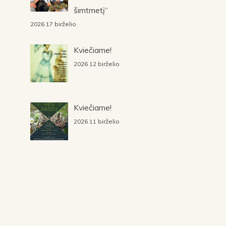
šimtmetį“
2026 17 birželio
Kviečiame!
2026 12 birželio
Kviečiame!
2026 11 birželio