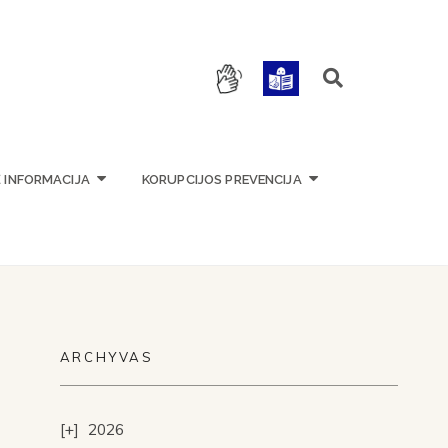
OKYKLA
Ė INFORMACIJA
KORUPCIJOS PREVENCIJA
ARCHYVAS
2026