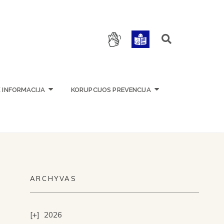
OKYKLA
Ė INFORMACIJA
KORUPCIJOS PREVENCIJA
ARCHYVAS
2026