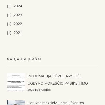
2024
2023
2022
2021
NAUJAUSI ĮRAŠAI
INFORMACIJA TĖVELIAMS DĖL
UGDYMO MOKESČIO PASIKEITIMO
2025 19 gruodžio
Lietuvos moksleivių dainų šventės