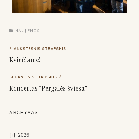
NAUJIENOS
ANKSTESNIS STRAPSNIS
Kviečiame!
SEKANTIS STRAIPSNIS
Koncertas “Pergalės šviesa”
ARCHYVAS
2026