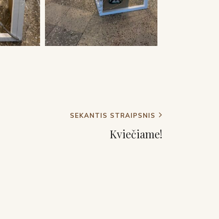
SEKANTIS STRAIPSNIS
Kviečiame!