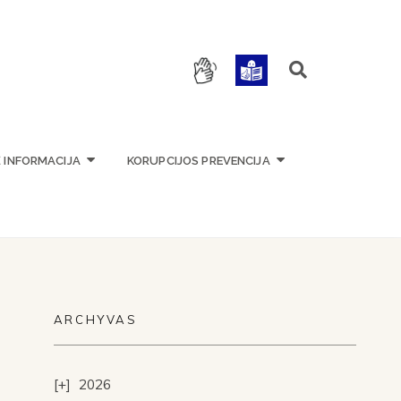
OKYKLA
Ė INFORMACIJA
KORUPCIJOS PREVENCIJA
ARCHYVAS
2026