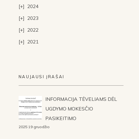
2024
2023
2022
2021
NAUJAUSI ĮRAŠAI
INFORMACIJA TĖVELIAMS DĖL
UGDYMO MOKESČIO
PASIKEITIMO
2025 19 gruodžio