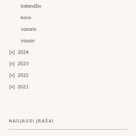
balandžio
kovo
vasario
sausio
2024
2023
2022
2021
NAUJAUSI ĮRAŠAI