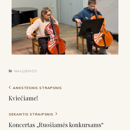
NAUJIENOS
ANKSTESNIS STRAPSNIS
Kviečiame!
SEKANTIS STRAIPSNIS
Koncertas „Ruošiamės konkursams“