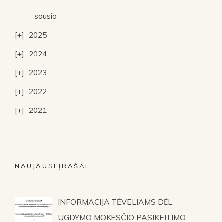
sausio
2025
2024
2023
2022
2021
NAUJAUSI ĮRAŠAI
INFORMACIJA TĖVELIAMS DĖL
UGDYMO MOKESČIO PASIKEITIMO