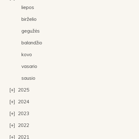
liepos
birželio
gegužės
balandžio
kovo
vasario
sausio
2025
2024
2023
2022
2021