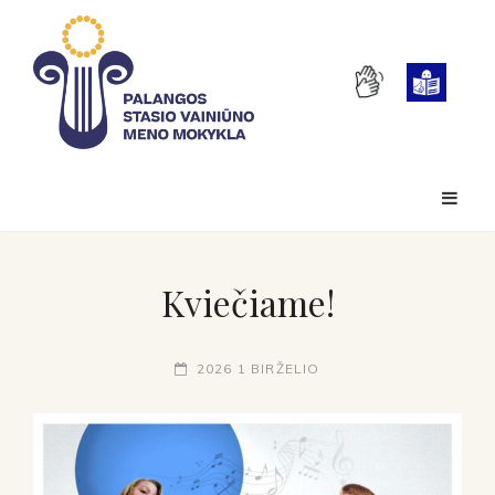
Kviečiame!
2026 1 BIRŽELIO