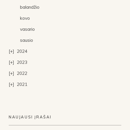
balandžio
kovo
vasario
sausio
2024
2023
2022
2021
NAUJAUSI ĮRAŠAI