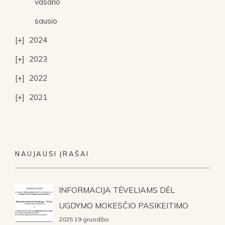
vasario
sausio
2024
2023
2022
2021
NAUJAUSI ĮRAŠAI
INFORMACIJA TĖVELIAMS DĖL
UGDYMO MOKESČIO PASIKEITIMO
2025 19 gruodžio